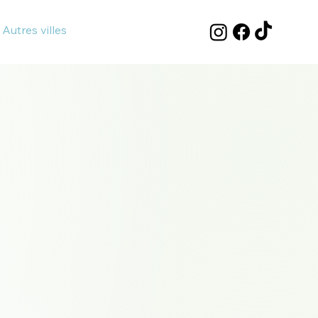
Autres villes