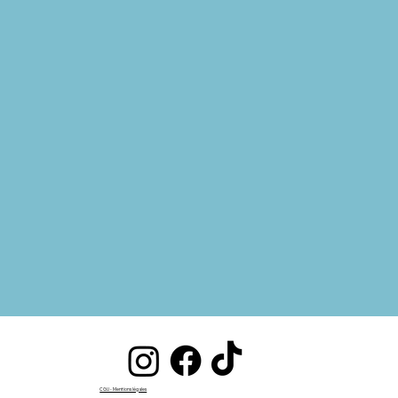
CGU - Mentions légales